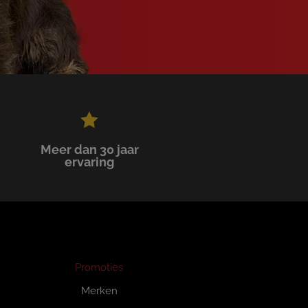
Meer dan 30 jaar
ervaring
Promoties
Merken