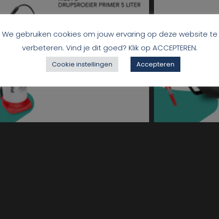
We gebruiken cookies om jouw ervaring op deze website te
verbeteren. Vind je dit goed? Klik op ACCEPTEREN.
Cookie instellingen
Accepteren